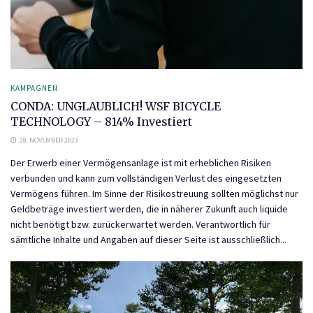
KAMPAGNEN
CONDA: UNGLAUBLICH! WSF BICYCLE
TECHNOLOGY – 814% Investiert
28. NOVEMBER 2023
Der Erwerb einer Vermögensanlage ist mit erheblichen Risiken
verbunden und kann zum vollständigen Verlust des eingesetzten
Vermögens führen. Im Sinne der Risikostreuung sollten möglichst nur
Geldbeträge investiert werden, die in näherer Zukunft auch liquide
nicht benötigt bzw. zurückerwartet werden. Verantwortlich für
sämtliche Inhalte und Angaben auf dieser Seite ist ausschließlich...