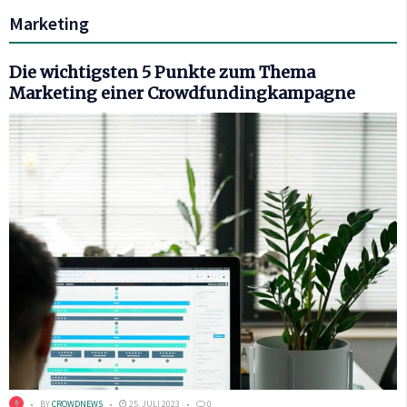
Marketing
Die wichtigsten 5 Punkte zum Thema
Marketing einer Crowdfundingkampagne
BY
CROWDNEWS
25. JULI 2023
0