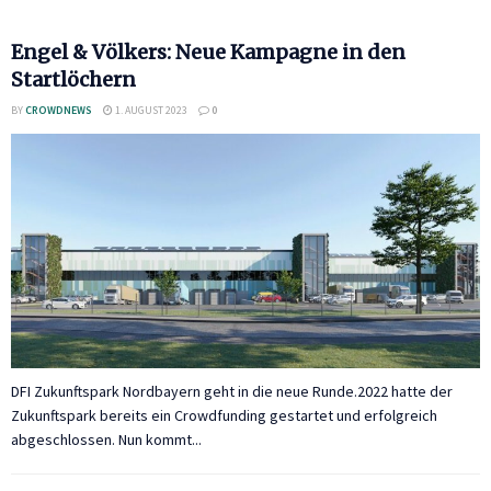
Engel & Völkers: Neue Kampagne in den
Startlöchern
BY
CROWDNEWS
1. AUGUST 2023
0
DFI Zukunftspark Nordbayern geht in die neue Runde.2022 hatte der
Zukunftspark bereits ein Crowdfunding gestartet und erfolgreich
abgeschlossen. Nun kommt...