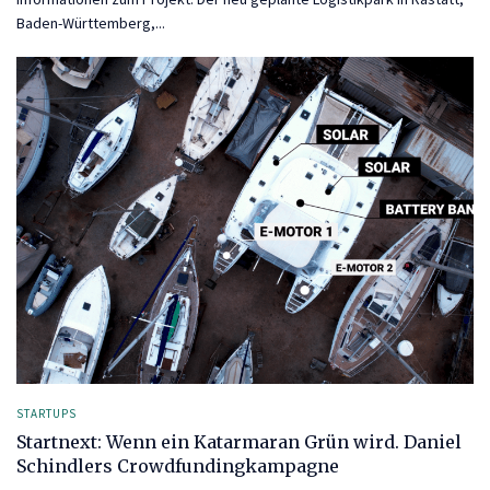
Baden-Württemberg,...
STARTUPS
Startnext: Wenn ein Katarmaran Grün wird. Daniel
Schindlers Crowdfundingkampagne