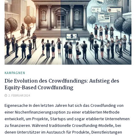
KAMPAGNEN
Die Evolution des Crowdfundings: Aufstieg des
Equity-Based Crowdfunding
2. FEBRUAR 2024
Eigenesache In den letzten Jahren hat sich das Crowdfunding von
einer Nischenfinanzierungsoption zu einer etablierten Methode
entwickelt, um Projekte, Startups und sogar etablierte Unternehmen
zu finanzieren. Während traditionelle Crowdfunding-Modelle, bei
denen Unterstützer im Austausch für Produkte, Dienstleistungen