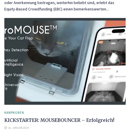
oder Anerkennung beitragen, weiterhin beliebt sind, erlebt das
Equity-Based Crowdfunding (EBC) einen bemerkenswerten...
KAMPAGNEN
KICKSTARTER: MOUSEBOUNCER – Erfolgreich!
16. JANUAR 2024