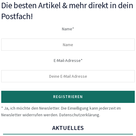
Die besten Artikel & mehr direkt in dein
Postfach!
Name*
E-Mail-Adresse*
* Ja, ich möchte den Newsletter. Die Einwilligung kann jederzeit im
Newsletter widerrufen werden. Datenschutzerklärung.
AKTUELLES