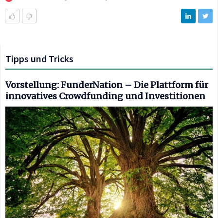
Tipps und Tricks
Vorstellung: FunderNation – Die Plattform für
innovatives Crowdfunding und Investitionen