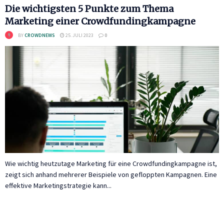
Die wichtigsten 5 Punkte zum Thema
Marketing einer Crowdfundingkampagne
BY
CROWDNEWS
25. JULI 2023
0
Wie wichtig heutzutage Marketing für eine Crowdfundingkampagne ist,
zeigt sich anhand mehrerer Beispiele von gefloppten Kampagnen. Eine
effektive Marketingstrategie kann...